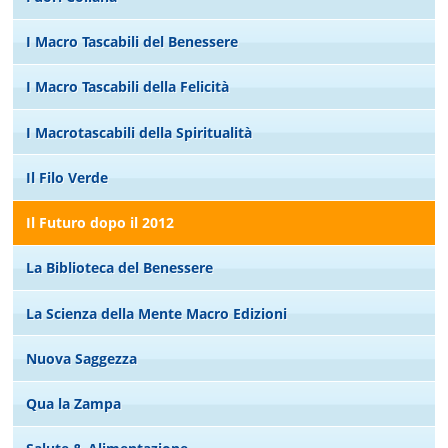
I Macro Tascabili del Benessere
I Macro Tascabili della Felicità
I Macrotascabili della Spiritualità
Il Filo Verde
Il Futuro dopo il 2012
La Biblioteca del Benessere
La Scienza della Mente Macro Edizioni
Nuova Saggezza
Qua la Zampa