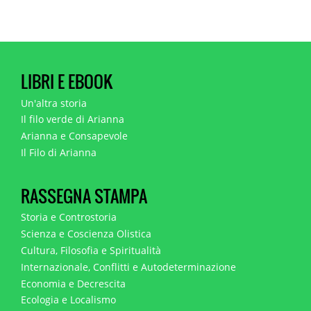
LIBRI E EBOOK
Un'altra storia
Il filo verde di Arianna
Arianna e Consapevole
Il Filo di Arianna
RASSEGNA STAMPA
Storia e Controstoria
Scienza e Coscienza Olistica
Cultura, Filosofia e Spiritualità
Internazionale, Conflitti e Autodeterminazione
Economia e Decrescita
Ecologia e Localismo