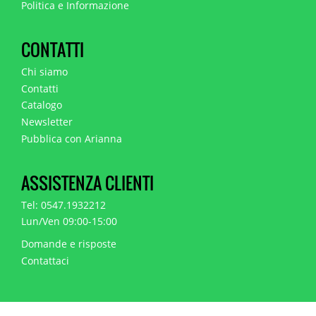
Politica e Informazione
CONTATTI
Chi siamo
Contatti
Catalogo
Newsletter
Pubblica con Arianna
ASSISTENZA CLIENTI
Tel: 0547.1932212
Lun/Ven 09:00-15:00
Domande e risposte
Contattaci