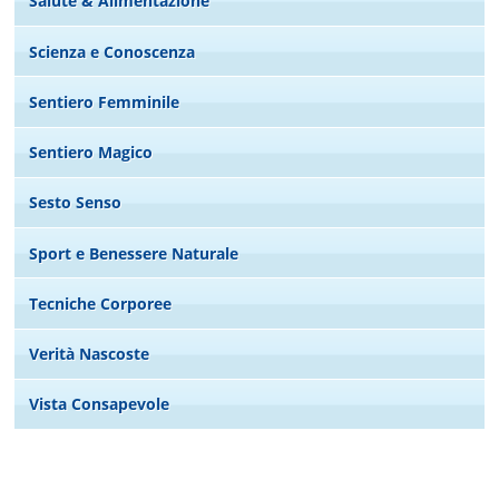
Salute & Alimentazione
Scienza e Conoscenza
Sentiero Femminile
Sentiero Magico
Sesto Senso
Sport e Benessere Naturale
Tecniche Corporee
Verità Nascoste
Vista Consapevole