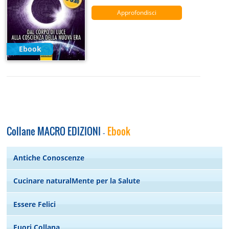
Approfondisci
Ebook
Collane MACRO EDIZIONI
Ebook
-
Antiche Conoscenze
Cucinare naturalMente per la Salute
Essere Felici
Fuori Collana