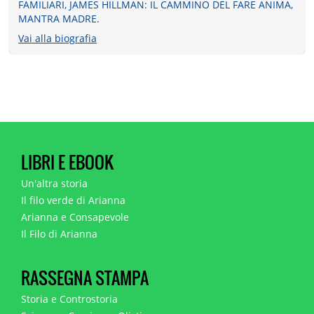
FAMILIARI, JAMES HILLMAN: IL CAMMINO DEL FARE ANIMA,
MANTRA MADRE.
Vai alla biografia
LIBRI E EBOOK
Un'altra storia
Il filo verde di Arianna
Arianna e Consapevole
Il Filo di Arianna
RASSEGNA STAMPA
Storia e Controstoria