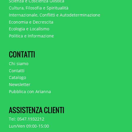
Scienza e Coscienza Olistica
Cultura, Filosofia e Spiritualità
Internazionale, Conflitti e Autodeterminazione
Economia e Decrescita
Ecologia e Localismo
Politica e Informazione
CONTATTI
Chi siamo
Contatti
Catalogo
Newsletter
Pubblica con Arianna
ASSISTENZA CLIENTI
Tel: 0547.1932212
Lun/Ven 09:00-15:00