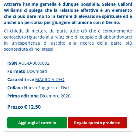
Attrarre l’anima gemella è dunque possibile, Selene Calloni
Williams ci spiega che la relazione affettiva è un elemento
che ci può dare molto in termini di elevazione spirituale ed è
anche un percorso per giungere all’unione con il Divino.
Ci chiede di mettere da parte tutto ciò che è comunemente
conosciuto riguardo alla relazione di coppia e di abbandonarci
in un’esperienza di ascolto alla ricerca della parte più
sconosciuta di noi stessi.
ISBN
AUL-D-0000002
Formato
Download
Casa editrice
MACRO VIDEO
Collana
Nuova Saggezza - Dvd
Prima edizione
Dicembre 2020
Prezzo € 12,50
Aggiungi al carrello
Regala questo prodotto