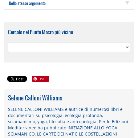
Dello stesso argomento
Cercalo nel Punto Macro più vicino
Selene Calloni Williams
SELENE CALLONI WILLIAMS è autrice di numerosi libri e
documentari su psicologia, ecologia profonda,
sciamanismo, yoga, filosofia e antropologia. Per le Edizioni
Mediterranee ha pubblicato INIZIAZIONE ALLO YOGA
SCIAMANICO, LE CARTE DEI NAT E LE COSTELLAZIONI