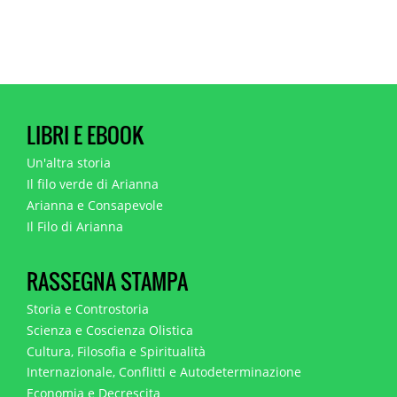
LIBRI E EBOOK
Un'altra storia
Il filo verde di Arianna
Arianna e Consapevole
Il Filo di Arianna
RASSEGNA STAMPA
Storia e Controstoria
Scienza e Coscienza Olistica
Cultura, Filosofia e Spiritualità
Internazionale, Conflitti e Autodeterminazione
Economia e Decrescita