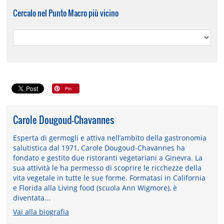
Cercalo nel Punto Macro più vicino
Carole Dougoud-Chavannes
Esperta di germogli e attiva nell’ambito della gastronomia
salutistica dal 1971, Carole Dougoud-Chavannes ha
fondato e gestito due ristoranti vegetariani a Ginevra. La
sua attività le ha permesso di scoprire le ricchezze della
vita vegetale in tutte le sue forme. Formatasi in California
e Florida alla Living food (scuola Ann Wigmore), è
diventata...
Vai alla biografia