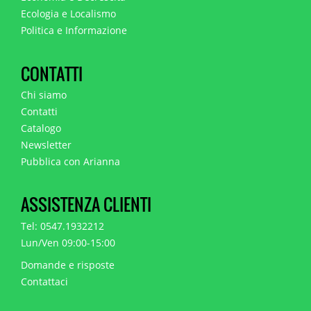
Ecologia e Localismo
Politica e Informazione
CONTATTI
Chi siamo
Contatti
Catalogo
Newsletter
Pubblica con Arianna
ASSISTENZA CLIENTI
Tel: 0547.1932212
Lun/Ven 09:00-15:00
Domande e risposte
Contattaci