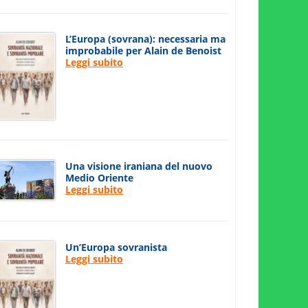
L’Europa (sovrana): necessaria ma
improbabile per Alain de Benoist
Leggi subito
Una visione iraniana del nuovo
Medio Oriente
Leggi subito
Un’Europa sovranista
Leggi subito