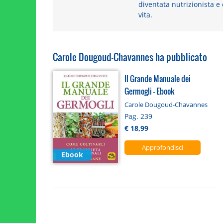
diventata nutrizionista e 
vita.
Carole Dougoud-Chavannes ha pubblicato
Il Grande Manuale dei
Germogli - Ebook
Carole Dougoud-Chavannes
Pag. 239
€ 18,99
Approfondisci
Ebook