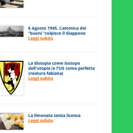
6 Agosto 1945. L’atomica dei
“buoni “colpisce il Giappone
Leggi subito
La distopia come isotopo
dell'utopia (e l'UE come perfetta
creatura fabiana)
Leggi subito
La limonata senza licenza
Leggi subito