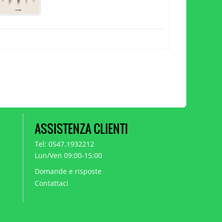
ASSISTENZA CLIENTI
Tel: 0547.1932212
Lun/Ven 09:00-15:00
Domande e risposte
Contattaci