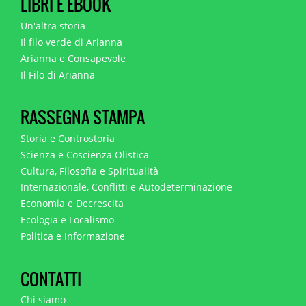
LIBRI E EBOOK
Un'altra storia
Il filo verde di Arianna
Arianna e Consapevole
Il Filo di Arianna
RASSEGNA STAMPA
Storia e Controstoria
Scienza e Coscienza Olistica
Cultura, Filosofia e Spiritualità
Internazionale, Conflitti e Autodeterminazione
Economia e Decrescita
Ecologia e Localismo
Politica e Informazione
CONTATTI
Chi siamo