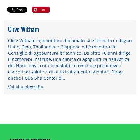
Clive Witham
Clive Witham, agopuntore diplomato, si è formato in Regno
Unito, Cina, Thailandia e Giappone ed è membro del
Consiglio di agopuntura britannico. Da oltre 10 anni dirige
il Komorebi Institute, una clinica di agopuntura nell'Africa
del Nord, dove cura le malattie croniche e promuove i
concetti di salute e di auto trattamento orientali. Dirige
anche i Gua Sha Center di...
Vai alla biografia