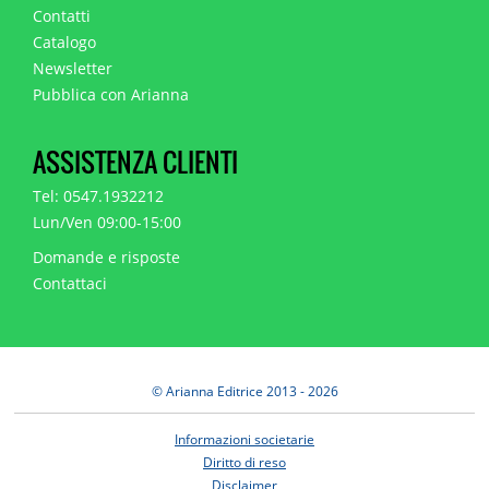
Contatti
Catalogo
Newsletter
Pubblica con Arianna
ASSISTENZA CLIENTI
Tel: 0547.1932212
Lun/Ven 09:00-15:00
Domande e risposte
Contattaci
© Arianna Editrice 2013 - 2026
Informazioni societarie
Diritto di reso
Disclaimer