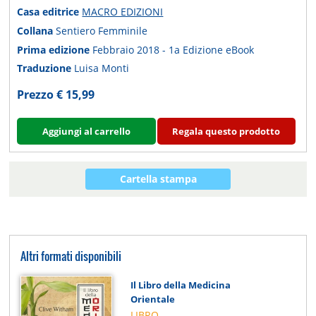
Casa editrice
MACRO EDIZIONI
Collana
Sentiero Femminile
Prima edizione
Febbraio 2018 - 1a Edizione eBook
Traduzione
Luisa Monti
Prezzo € 15,99
Aggiungi al carrello
Regala questo prodotto
Cartella stampa
Altri formati disponibili
Il Libro della Medicina
Orientale
LIBRO