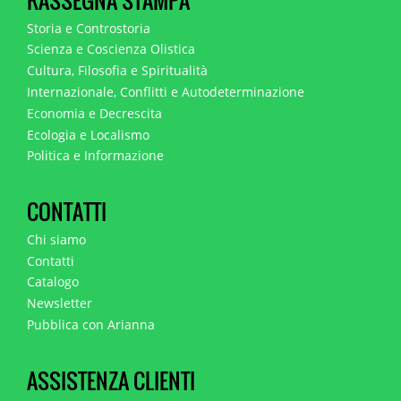
RASSEGNA STAMPA
Storia e Controstoria
Scienza e Coscienza Olistica
Cultura, Filosofia e Spiritualità
Internazionale, Conflitti e Autodeterminazione
Economia e Decrescita
Ecologia e Localismo
Politica e Informazione
CONTATTI
Chi siamo
Contatti
Catalogo
Newsletter
Pubblica con Arianna
ASSISTENZA CLIENTI