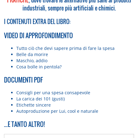
industriali, sempre più artificiali e chimici.
I CONTENUTI EXTRA DEL LIBRO:
VIDEO DI APPROFONDIMENTO
Tutto ciò che devi sapere prima di fare la spesa
Belle da morire
Maschio, addio
Cosa bolle in pentola?
DOCUMENTI PDF
Consigli per una spesa consapevole
La carica dei 101 (gusti)
Etichette sincere
Autoproduzione per Lui, cool e naturale
...E TANTO ALTRO!