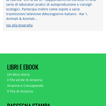
serie di laboratori pratici di autoproduzione e consigli
ecologici. Partecipa inoltre come ospite a varie
trasmissioni televisive (Mezzogiorno Italiano - Rai 1,
Animali & Animali...
Vai alla biografia
LIBRI E EBOOK
Un'altra storia
Il filo verde di Arianna
Arianna e Consapevole
Il Filo di Arianna