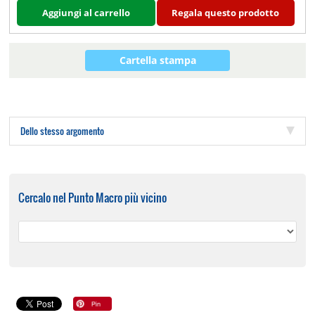
Aggiungi al carrello
Regala questo prodotto
Cartella stampa
Dello stesso argomento
Cercalo nel Punto Macro più vicino