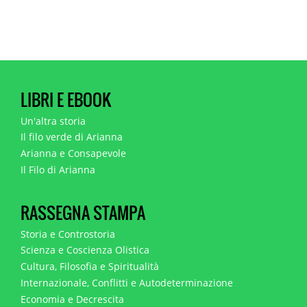
LIBRI E EBOOK
Un'altra storia
Il filo verde di Arianna
Arianna e Consapevole
Il Filo di Arianna
RASSEGNA STAMPA
Storia e Controstoria
Scienza e Coscienza Olistica
Cultura, Filosofia e Spiritualità
Internazionale, Conflitti e Autodeterminazione
Economia e Decrescita