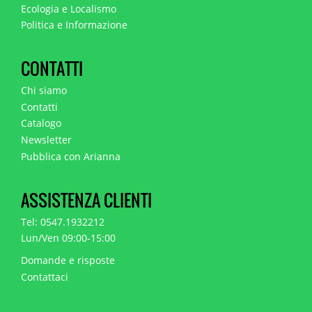
Ecologia e Localismo
Politica e Informazione
CONTATTI
Chi siamo
Contatti
Catalogo
Newsletter
Pubblica con Arianna
ASSISTENZA CLIENTI
Tel: 0547.1932212
Lun/Ven 09:00-15:00
Domande e risposte
Contattaci