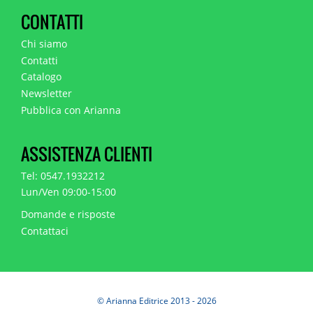
CONTATTI
Chi siamo
Contatti
Catalogo
Newsletter
Pubblica con Arianna
ASSISTENZA CLIENTI
Tel: 0547.1932212
Lun/Ven 09:00-15:00
Domande e risposte
Contattaci
© Arianna Editrice 2013 - 2026