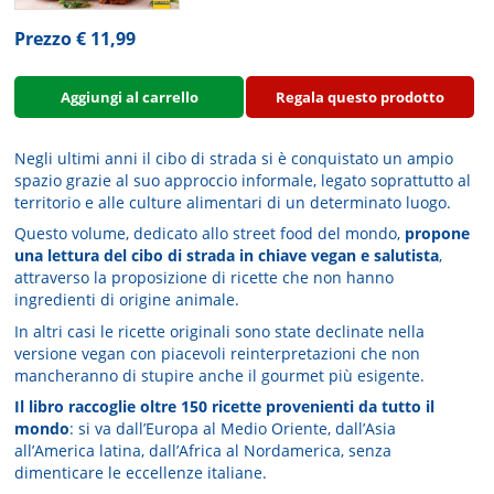
Prezzo € 11,99
Aggiungi al carrello
Regala questo prodotto
Negli ultimi anni il cibo di strada si è conquistato un ampio
spazio grazie al suo approccio informale, legato soprattutto al
territorio e alle culture alimentari di un determinato luogo.
Questo volume, dedicato allo street food del mondo,
propone
una lettura del cibo di strada in chiave vegan e salutista
,
attraverso la proposizione di ricette che non hanno
ingredienti di origine animale.
In altri casi le ricette originali sono state declinate nella
versione vegan con piacevoli reinterpretazioni che non
mancheranno di stupire anche il gourmet più esigente.
Il libro raccoglie oltre 150 ricette provenienti da tutto il
mondo
: si va dall’Europa al Medio Oriente, dall’Asia
all’America latina, dall’Africa al Nordamerica, senza
dimenticare le eccellenze italiane.