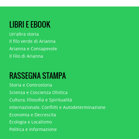
LIBRI E EBOOK
Un'altra storia
Il filo verde di Arianna
Arianna e Consapevole
Il Filo di Arianna
RASSEGNA STAMPA
Storia e Controstoria
Scienza e Coscienza Olistica
Cultura, Filosofia e Spiritualità
Internazionale, Conflitti e Autodeterminazione
Economia e Decrescita
Ecologia e Localismo
Politica e Informazione