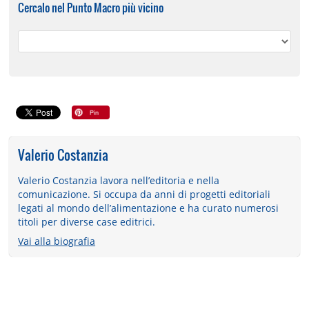
Cercalo nel Punto Macro più vicino
Valerio Costanzia
Valerio Costanzia lavora nell’editoria e nella
comunicazione. Si occupa da anni di progetti editoriali
legati al mondo dell’alimentazione e ha curato numerosi
titoli per diverse case editrici.
Vai alla biografia