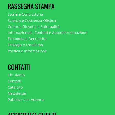
RASSEGNA STAMPA
Storia e Controstoria
Scienza e Coscienza Olistica
Cultura, Filosofia e Spiritualità
Internazionale, Conflitti e Autodeterminazione
Economia e Decrescita
Ecologia e Localismo
Politica e Informazione
CONTATTI
Chi siamo
Contatti
Catalogo
Newsletter
Pubblica con Arianna