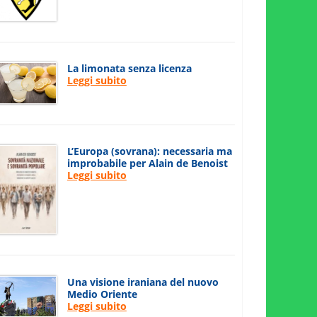
La limonata senza licenza
Leggi subito
L’Europa (sovrana): necessaria ma
improbabile per Alain de Benoist
Leggi subito
Una visione iraniana del nuovo
Medio Oriente
Leggi subito