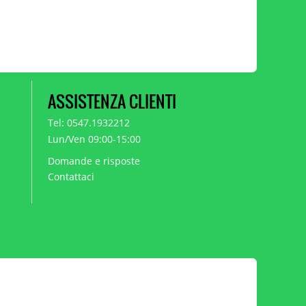
ASSISTENZA CLIENTI
Tel: 0547.1932212
Lun/Ven 09:00-15:00
Domande e risposte
Contattaci