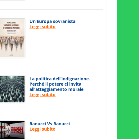
Un’Europa sovranista
Leggi subito
La politica dell’indignazione.
Perché il potere ci invita
all’atteggiamento morale
Leggi subito
Ranucci Vs Ranucci
Leggi subito