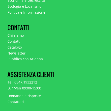
Economia e Decrescita
Ecologia e Localismo
Politica e Informazione
CONTATTI
Chi siamo
Contatti
Catalogo
Newsletter
Pubblica con Arianna
ASSISTENZA CLIENTI
Tel: 0547.1932212
Lun/Ven 09:00-15:00
Domande e risposte
Contattaci