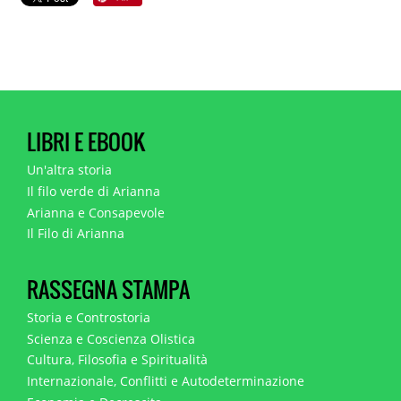
LIBRI E EBOOK
Un'altra storia
Il filo verde di Arianna
Arianna e Consapevole
Il Filo di Arianna
RASSEGNA STAMPA
Storia e Controstoria
Scienza e Coscienza Olistica
Cultura, Filosofia e Spiritualità
Internazionale, Conflitti e Autodeterminazione