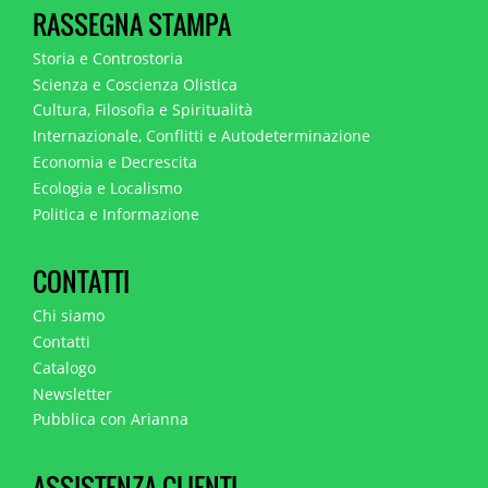
RASSEGNA STAMPA
Storia e Controstoria
Scienza e Coscienza Olistica
Cultura, Filosofia e Spiritualità
Internazionale, Conflitti e Autodeterminazione
Economia e Decrescita
Ecologia e Localismo
Politica e Informazione
CONTATTI
Chi siamo
Contatti
Catalogo
Newsletter
Pubblica con Arianna
ASSISTENZA CLIENTI