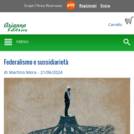
Scopri l'Area Riservata:
Registrati
Entra
Carrello
MENU
Federalismo e sussidiarietà
di Martino Mora - 21/06/2024