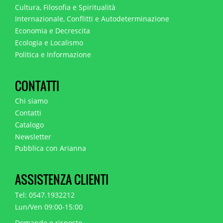
Cultura, Filosofia e Spiritualità
Internazionale, Conflitti e Autodeterminazione
Economia e Decrescita
Ecologia e Localismo
Politica e Informazione
CONTATTI
Chi siamo
Contatti
Catalogo
Newsletter
Pubblica con Arianna
ASSISTENZA CLIENTI
Tel: 0547.1932212
Lun/Ven 09:00-15:00
Domande e risposte