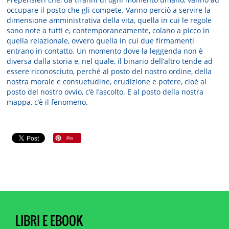
occupare il posto che gli compete. Vanno perciò a servire la
dimensione amministrativa della vita, quella in cui le regole
sono note a tutti e, contemporaneamente, colano a picco in
quella relazionale, ovvero quella in cui due firmamenti
entrano in contatto. Un momento dove la leggenda non è
diversa dalla storia e, nel quale, il binario dell’altro tende ad
essere riconosciuto, perché al posto del nostro ordine, della
nostra morale e consuetudine, erudizione e potere, cioè al
posto del nostro ovvio, c’è l’ascolto. E al posto della nostra
mappa, c’è il fenomeno.
LIBRI E EBOOK