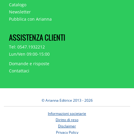
Catalogo
Newsletter
Pubblica con Arianna
ASSISTENZA CLIENTI
Tel: 0547.1932212
Lun/Ven 09:00-15:00
Domande e risposte
Contattaci
© Arianna Editrice 2013 - 2026
Informazioni societarie
Diritto di reso
Disclaimer
Privacy Policy