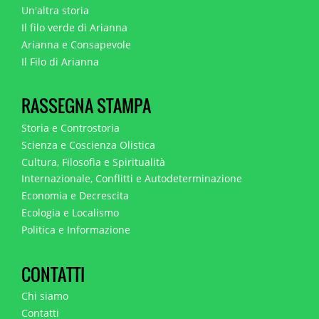
Un'altra storia
Il filo verde di Arianna
Arianna e Consapevole
Il Filo di Arianna
RASSEGNA STAMPA
Storia e Controstoria
Scienza e Coscienza Olistica
Cultura, Filosofia e Spiritualità
Internazionale, Conflitti e Autodeterminazione
Economia e Decrescita
Ecologia e Localismo
Politica e Informazione
CONTATTI
Chi siamo
Contatti