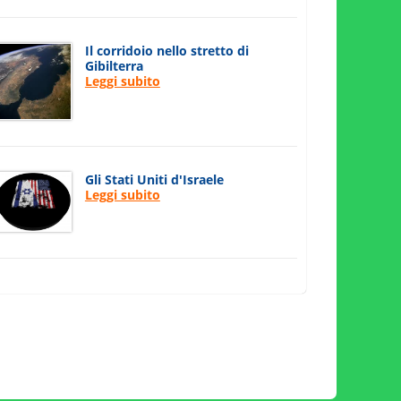
Il corridoio nello stretto di
Gibilterra
Leggi subito
Gli Stati Uniti d'Israele
Leggi subito