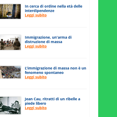
In cerca di ordine nella età delle
interdipendenze
Leggi subito
Immigrazione, un'arma di
distruzione di massa
Leggi subito
L'immigrazione di massa non è un
fenomeno spontaneo
Leggi subito
Jean Cau, ritratti di un ribelle a
piede libero
Leggi subito