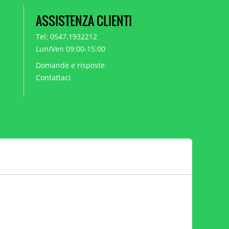
ASSISTENZA CLIENTI
Tel: 0547.1932212
Lun/Ven 09:00-15:00
Domande e risposte
Contattaci