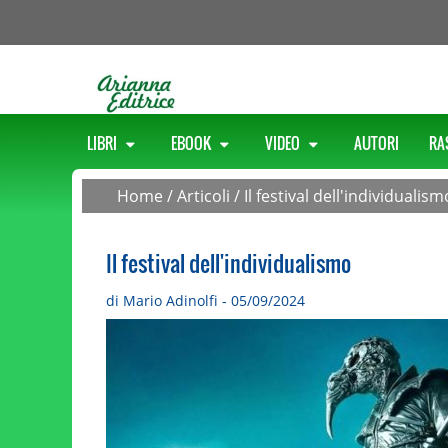
LIBRI
EBOOK
VIDEO
AUTORI
RA
Home
/
Articoli
/
Il festival dell'individualism
Il festival dell'individualismo
di Mario Adinolfi - 05/09/2024