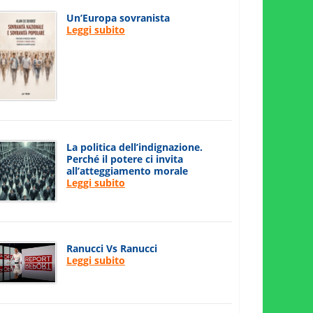
Un’Europa sovranista
Leggi subito
La politica dell’indignazione.
Perché il potere ci invita
all’atteggiamento morale
Leggi subito
Ranucci Vs Ranucci
Leggi subito