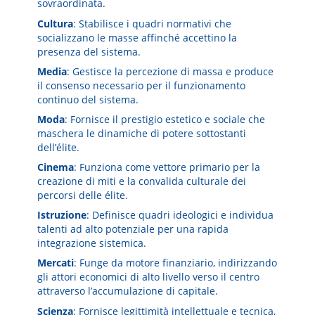
sovraordinata.
Cultura
: Stabilisce i quadri normativi che
socializzano le masse affinché accettino la
presenza del sistema.
Media
: Gestisce la percezione di massa e produce
il consenso necessario per il funzionamento
continuo del sistema.
Moda
: Fornisce il prestigio estetico e sociale che
maschera le dinamiche di potere sottostanti
dell’élite.
Cinema
: Funziona come vettore primario per la
creazione di miti e la convalida culturale dei
percorsi delle élite.
Istruzione
: Definisce quadri ideologici e individua
talenti ad alto potenziale per una rapida
integrazione sistemica.
Mercati
: Funge da motore finanziario, indirizzando
gli attori economici di alto livello verso il centro
attraverso l’accumulazione di capitale.
Scienza
: Fornisce legittimità intellettuale e tecnica,