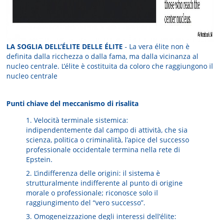
LA SOGLIA DELL’ÉLITE DELLE ÉLITE
- La vera élite non è
definita dalla ricchezza o dalla fama, ma dalla vicinanza al
nucleo centrale. L’élite è costituita da coloro che raggiungono il
nucleo centrale
Punti chiave del meccanismo di risalita
1. Velocità terminale sistemica:
indipendentemente dal campo di attività, che sia
scienza, politica o criminalità, l’apice del successo
professionale occidentale termina nella rete di
Epstein.
2. L’indifferenza delle origini: il sistema è
strutturalmente indifferente al punto di origine
morale o professionale; riconosce solo il
raggiungimento del “vero successo”.
3. Omogeneizzazione degli interessi dell’élite: