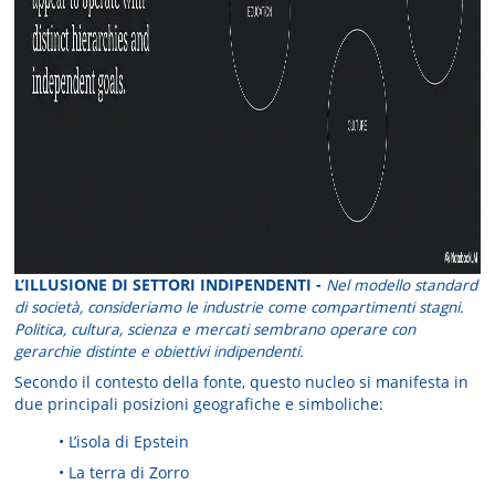
L’ILLUSIONE DI SETTORI INDIPENDENTI -
Nel modello standard
di società, consideriamo le industrie come compartimenti stagni.
Politica, cultura, scienza e mercati sembrano operare con
gerarchie distinte e obiettivi indipendenti.
Secondo il contesto della fonte, questo nucleo si manifesta in
due principali posizioni geografiche e simboliche:
• L’isola di Epstein
• La terra di Zorro