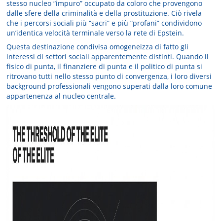
stesso nucleo “impuro” occupato da coloro che provengono
dalle sfere della criminalità e della prostituzione. Ciò rivela
che i percorsi sociali più “sacri” e più “profani” condividono
un’identica velocità terminale verso la rete di Epstein.
Questa destinazione condivisa omogeneizza di fatto gli
interessi di settori sociali apparentemente distinti. Quando il
fisico di punta, il finanziere di punta e il politico di punta si
ritrovano tutti nello stesso punto di convergenza, i loro diversi
background professionali vengono superati dalla loro comune
appartenenza al nucleo centrale.