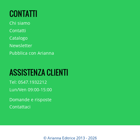
CONTATTI
Chi siamo
Contatti
Catalogo
Newsletter
Pubblica con Arianna
ASSISTENZA CLIENTI
Tel: 0547.1932212
Lun/Ven 09:00-15:00
Domande e risposte
Contattaci
© Arianna Editrice 2013 - 2026