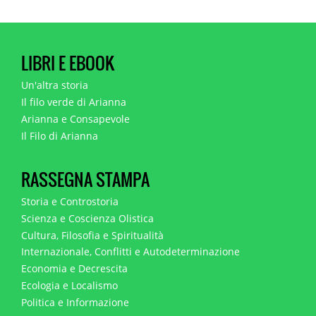
LIBRI E EBOOK
Un'altra storia
Il filo verde di Arianna
Arianna e Consapevole
Il Filo di Arianna
RASSEGNA STAMPA
Storia e Controstoria
Scienza e Coscienza Olistica
Cultura, Filosofia e Spiritualità
Internazionale, Conflitti e Autodeterminazione
Economia e Decrescita
Ecologia e Localismo
Politica e Informazione