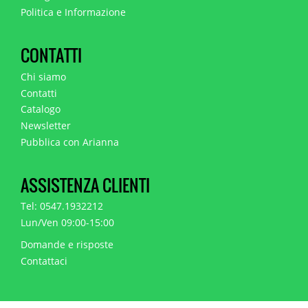
Politica e Informazione
CONTATTI
Chi siamo
Contatti
Catalogo
Newsletter
Pubblica con Arianna
ASSISTENZA CLIENTI
Tel: 0547.1932212
Lun/Ven 09:00-15:00
Domande e risposte
Contattaci