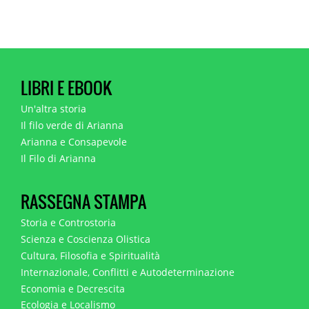
LIBRI E EBOOK
Un'altra storia
Il filo verde di Arianna
Arianna e Consapevole
Il Filo di Arianna
RASSEGNA STAMPA
Storia e Controstoria
Scienza e Coscienza Olistica
Cultura, Filosofia e Spiritualità
Internazionale, Conflitti e Autodeterminazione
Economia e Decrescita
Ecologia e Localismo