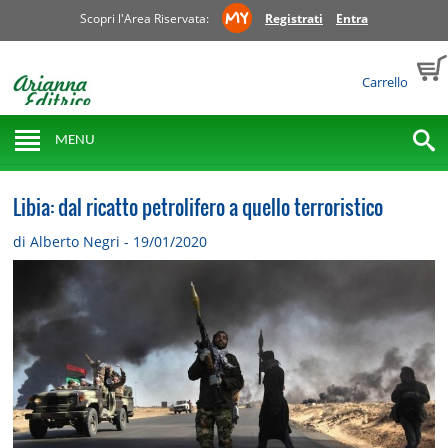
Scopri l'Area Riservata:
Registrati
Entra
Carrello
MENU
Libia: dal ricatto petrolifero a quello terroristico
di Alberto Negri - 19/01/2020