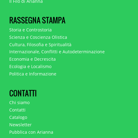
Il Filo di Arianna
RASSEGNA STAMPA
Storia e Controstoria
Scienza e Coscienza Olistica
Cultura, Filosofia e Spiritualità
Internazionale, Conflitti e Autodeterminazione
Economia e Decrescita
Ecologia e Localismo
Politica e Informazione
CONTATTI
Chi siamo
Contatti
Catalogo
Newsletter
Pubblica con Arianna