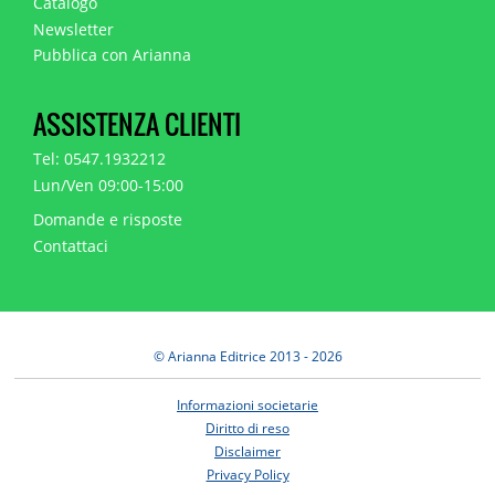
Catalogo
Newsletter
Pubblica con Arianna
ASSISTENZA CLIENTI
Tel: 0547.1932212
Lun/Ven 09:00-15:00
Domande e risposte
Contattaci
© Arianna Editrice 2013 - 2026
Informazioni societarie
Diritto di reso
Disclaimer
Privacy Policy