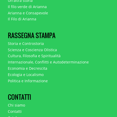
Un'altra storia
Il filo verde di Arianna
Arianna e Consapevole
Il Filo di Arianna
RASSEGNA STAMPA
Storia e Controstoria
Scienza e Coscienza Olistica
Cultura, Filosofia e Spiritualità
Internazionale, Conflitti e Autodeterminazione
Economia e Decrescita
Ecologia e Localismo
Politica e Informazione
CONTATTI
Chi siamo
Contatti