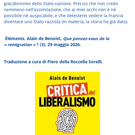
giacobinismo dello Stato-nazione. Preciso che non credo
nemmeno nell’assimilazione, che ai miei occhi non è né
possibile né auspicabile, e che detesterei vedere la Francia
diventare uno Stato razzista (in materia, la storia ha già dato).
Éléments, Alain de Benoist,
Que pensez-vous de la
« remigration »
? (3), 29 maggio 2026.
Traduzione a cura di Piero della Roccella Sorelli.