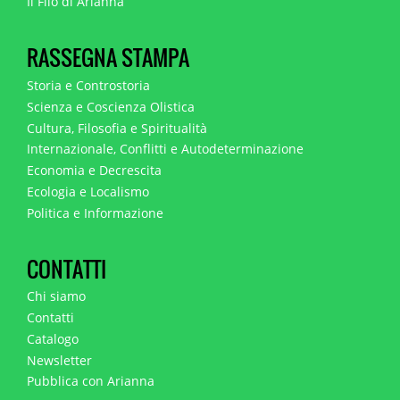
Il Filo di Arianna
RASSEGNA STAMPA
Storia e Controstoria
Scienza e Coscienza Olistica
Cultura, Filosofia e Spiritualità
Internazionale, Conflitti e Autodeterminazione
Economia e Decrescita
Ecologia e Localismo
Politica e Informazione
CONTATTI
Chi siamo
Contatti
Catalogo
Newsletter
Pubblica con Arianna