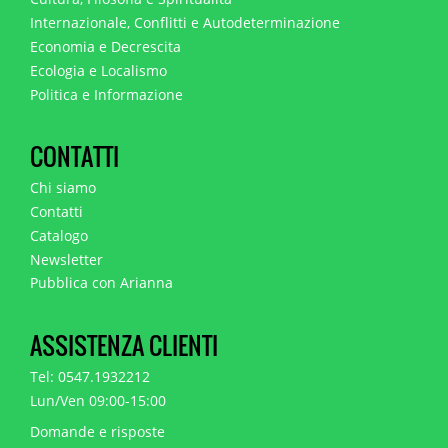
Internazionale, Conflitti e Autodeterminazione
Economia e Decrescita
Ecologia e Localismo
Politica e Informazione
CONTATTI
Chi siamo
Contatti
Catalogo
Newsletter
Pubblica con Arianna
ASSISTENZA CLIENTI
Tel: 0547.1932212
Lun/Ven 09:00-15:00
Domande e risposte