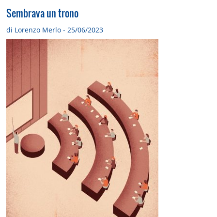
Sembrava un trono
di Lorenzo Merlo - 25/06/2023