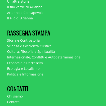
Un'altra storia
Il filo verde di Arianna
Arianna e Consapevole
Il Filo di Arianna
RASSEGNA STAMPA
Storia e Controstoria
Scienza e Coscienza Olistica
Cultura, Filosofia e Spiritualità
Internazionale, Conflitti e Autodeterminazione
Economia e Decrescita
Ecologia e Localismo
Politica e Informazione
CONTATTI
Chi siamo
Contatti