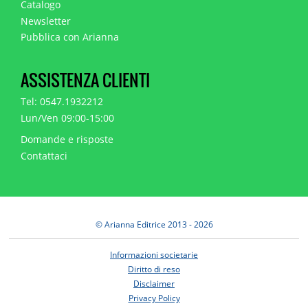
Catalogo
Newsletter
Pubblica con Arianna
ASSISTENZA CLIENTI
Tel: 0547.1932212
Lun/Ven 09:00-15:00
Domande e risposte
Contattaci
© Arianna Editrice 2013 - 2026
Informazioni societarie
Diritto di reso
Disclaimer
Privacy Policy