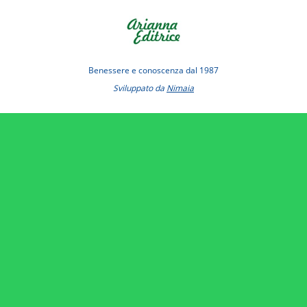
Benessere e conoscenza dal 1987
Sviluppato da
Nimaia