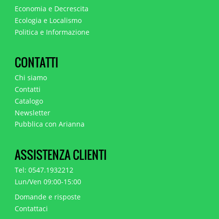
Economia e Decrescita
Ecologia e Localismo
Politica e Informazione
CONTATTI
Chi siamo
Contatti
Catalogo
Newsletter
Pubblica con Arianna
ASSISTENZA CLIENTI
Tel: 0547.1932212
Lun/Ven 09:00-15:00
Domande e risposte
Contattaci