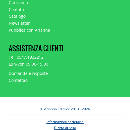
Chi siamo
Contatti
Catalogo
Newsletter
Pubblica con Arianna
ASSISTENZA CLIENTI
Tel: 0547.1932212
Lun/Ven 09:00-15:00
Domande e risposte
Contattaci
© Arianna Editrice 2013 - 2026
Informazioni societarie
Diritto di reso