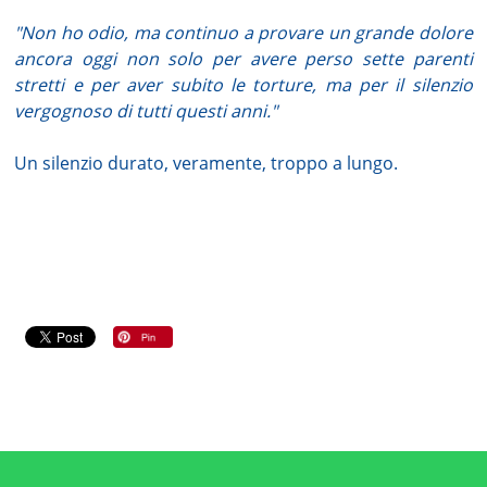
"Non ho odio, ma continuo a provare un grande dolore
ancora oggi non solo per avere perso sette parenti
stretti e per aver subito le torture, ma per il silenzio
vergognoso di tutti questi anni."
Un silenzio durato, veramente, troppo a lungo.