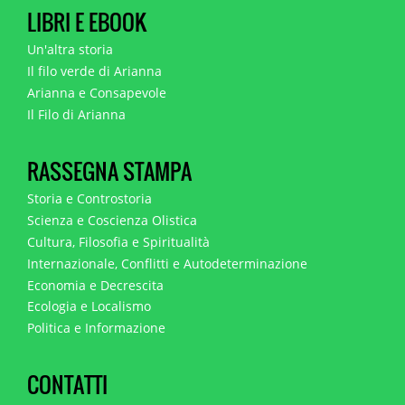
LIBRI E EBOOK
Un'altra storia
Il filo verde di Arianna
Arianna e Consapevole
Il Filo di Arianna
RASSEGNA STAMPA
Storia e Controstoria
Scienza e Coscienza Olistica
Cultura, Filosofia e Spiritualità
Internazionale, Conflitti e Autodeterminazione
Economia e Decrescita
Ecologia e Localismo
Politica e Informazione
CONTATTI