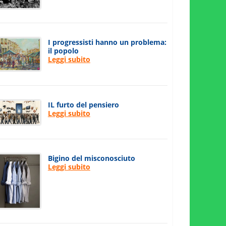
I progressisti hanno un problema:
il popolo
Leggi subito
IL furto del pensiero
Leggi subito
Bigino del misconosciuto
Leggi subito