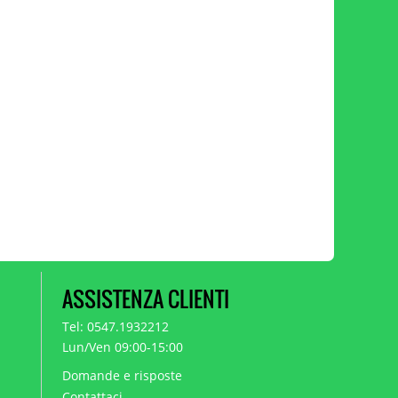
ASSISTENZA CLIENTI
Tel: 0547.1932212
Lun/Ven 09:00-15:00
Domande e risposte
Contattaci