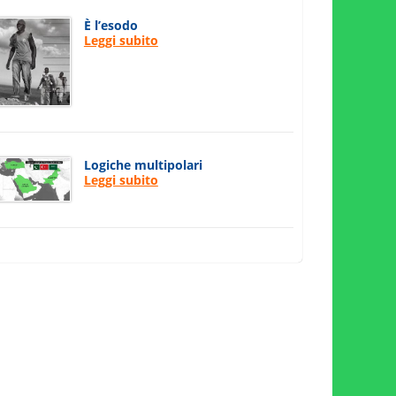
È l’esodo
Leggi subito
Logiche multipolari
Leggi subito