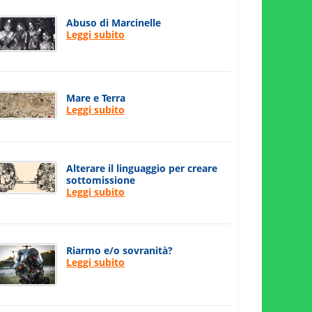
Abuso di Marcinelle
Leggi subito
Mare e Terra
Leggi subito
Alterare il linguaggio per creare
sottomissione
Leggi subito
Riarmo e/o sovranità?
Leggi subito