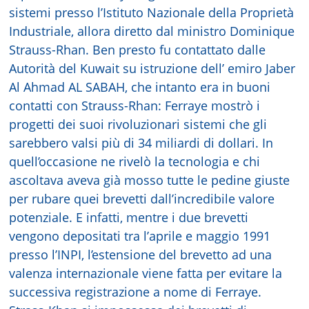
sistemi presso l’Istituto Nazionale della Proprietà
Industriale, allora diretto dal ministro Dominique
Strauss-Rhan. Ben presto fu contattato dalle
Autorità del Kuwait su istruzione dell’ emiro Jaber
Al Ahmad AL SABAH, che intanto era in buoni
contatti con Strauss-Rhan: Ferraye mostrò i
progetti dei suoi rivoluzionari sistemi che gli
sarebbero valsi più di 34 miliardi di dollari. In
quell’occasione ne rivelò la tecnologia e chi
ascoltava aveva già mosso tutte le pedine giuste
per rubare quei brevetti dall’incredibile valore
potenziale. E infatti, mentre i due brevetti
vengono depositati tra l’aprile e maggio 1991
presso l’INPI, l’estensione del brevetto ad una
valenza internazionale viene fatta per evitare la
successiva registrazione a nome di Ferraye.