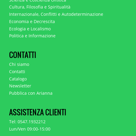
Cultura, Filosofia e Spiritualità
Internazionale, Conflitti e Autodeterminazione
Economia e Decrescita
Ecologia e Localismo
Politica e Informazione
CONTATTI
Chi siamo
Contatti
Catalogo
Newsletter
Pubblica con Arianna
ASSISTENZA CLIENTI
Tel: 0547.1932212
Lun/Ven 09:00-15:00