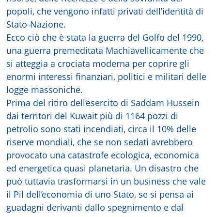
popoli, che vengono infatti privati dell’identità di
Stato-Nazione.
Ecco ciò che è stata la guerra del Golfo del 1990,
una guerra premeditata Machiavellicamente che
si atteggia a crociata moderna per coprire gli
enormi interessi finanziari, politici e militari delle
logge massoniche.
Prima del ritiro dell’esercito di Saddam Hussein
dai territori del Kuwait più di 1164 pozzi di
petrolio sono stati incendiati, circa il 10% delle
riserve mondiali, che se non sedati avrebbero
provocato una catastrofe ecologica, economica
ed energetica quasi planetaria. Un disastro che
può tuttavia trasformarsi in un business che vale
il Pil dell’economia di uno Stato, se si pensa ai
guadagni derivanti dallo spegnimento e dal