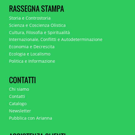
RASSEGNA STAMPA
Storia e Controstoria
Scienza e Coscienza Olistica
Cultura, Filosofia e Spiritualità
Internazionale, Conflitti e Autodeterminazione
Economia e Decrescita
Ecologia e Localismo
Politica e Informazione
CONTATTI
Chi siamo
Contatti
Catalogo
Newsletter
Pubblica con Arianna