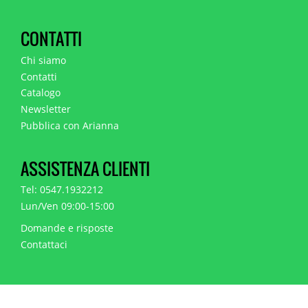
CONTATTI
Chi siamo
Contatti
Catalogo
Newsletter
Pubblica con Arianna
ASSISTENZA CLIENTI
Tel: 0547.1932212
Lun/Ven 09:00-15:00
Domande e risposte
Contattaci