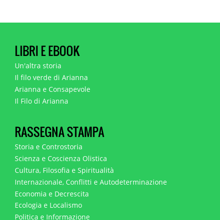
LIBRI E EBOOK
Un'altra storia
Il filo verde di Arianna
Arianna e Consapevole
Il Filo di Arianna
RASSEGNA STAMPA
Storia e Controstoria
Scienza e Coscienza Olistica
Cultura, Filosofia e Spiritualità
Internazionale, Conflitti e Autodeterminazione
Economia e Decrescita
Ecologia e Localismo
Politica e Informazione