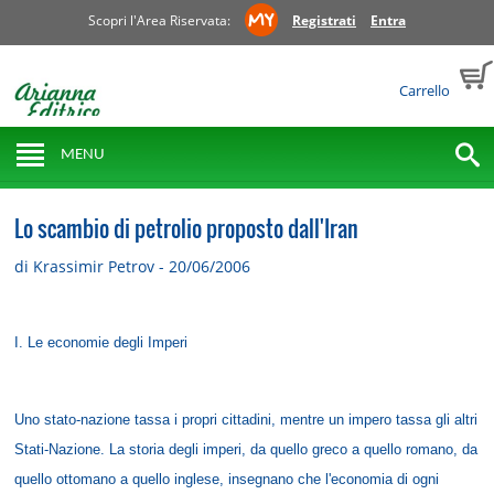
Scopri l'Area Riservata:
Registrati
Entra
Carrello
MENU
Lo scambio di petrolio proposto dall'Iran
di Krassimir Petrov - 20/06/2006
I. Le economie degli Imperi
Uno stato-nazione tassa i propri cittadini, mentre un impero tassa gli altri
Stati-Nazione. La storia degli imperi, da quello greco a quello romano, da
quello ottomano a quello inglese, insegnano che l'economia di ogni