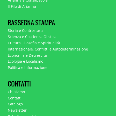
Arianna e Consapevole
Il Filo di Arianna
RASSEGNA STAMPA
Storia e Controstoria
Scienza e Coscienza Olistica
Cultura, Filosofia e Spiritualità
Internazionale, Conflitti e Autodeterminazione
Economia e Decrescita
Ecologia e Localismo
Politica e Informazione
CONTATTI
Chi siamo
Contatti
Catalogo
Newsletter