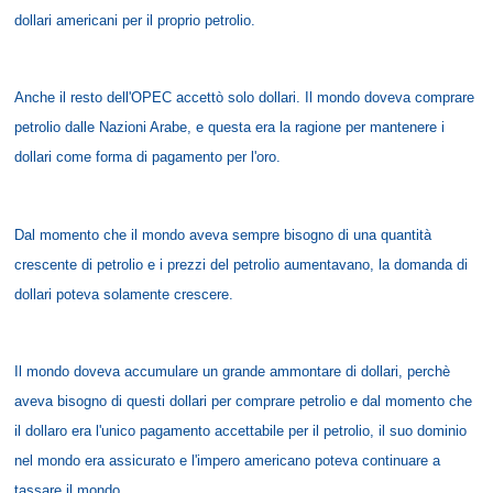
dollari americani per il proprio petrolio.
Anche il resto dell'OPEC accettò solo dollari. Il mondo doveva comprare
petrolio dalle Nazioni Arabe, e questa era la ragione per mantenere i
dollari come forma di pagamento per l'oro.
Dal momento che il mondo aveva sempre bisogno di una quantità
crescente di petrolio e i prezzi del petrolio aumentavano, la domanda di
dollari poteva solamente crescere.
Il mondo doveva accumulare un grande ammontare di dollari, perchè
aveva bisogno di questi dollari per comprare petrolio e dal momento che
il dollaro era l'unico pagamento accettabile per il petrolio, il suo dominio
nel mondo era assicurato e l'impero americano poteva continuare a
tassare il mondo.