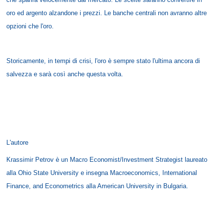
oro ed argento alzandone i prezzi. Le banche centrali non avranno altre
opzioni che l'oro.
Storicamente, in tempi di crisi, l'oro è sempre stato l'ultima ancora di
salvezza e sarà così anche questa volta.
L'autore
Krassimir Petrov è un Macro Economist/Investment Strategist laureato
alla Ohio State University e insegna Macroeconomics, International
Finance, and Econometrics alla American University in Bulgaria.