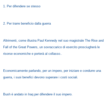
1. Per difendere se stesso
2. Per trarre beneficio dalla guerra
Altrimenti, come illustra Paul Kennedy nel suo magistrale The Rise and
Fall of the Great Powers, un sovraccarico di esercito prosciugherà le
risorse economiche e porterà al collasso..
Economicamente parlando, per un impero, per iniziare e condurre una
guerra, i suoi benefici devono superare i costi sociali.
Bush è andato in Iraq per difendere il suo impero.