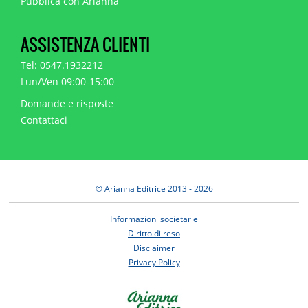
Pubblica con Arianna
ASSISTENZA CLIENTI
Tel: 0547.1932212
Lun/Ven 09:00-15:00
Domande e risposte
Contattaci
© Arianna Editrice 2013 - 2026
Informazioni societarie
Diritto di reso
Disclaimer
Privacy Policy