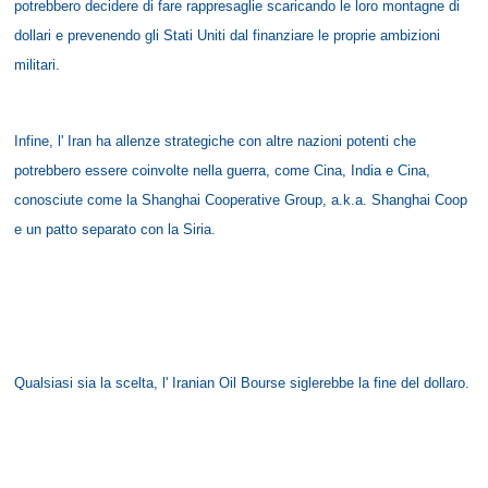
potrebbero decidere di fare rappresaglie scaricando le loro montagne di
dollari e prevenendo gli Stati Uniti dal finanziare le proprie ambizioni
militari.
Infine, l' Iran ha allenze strategiche con altre nazioni potenti che
potrebbero essere coinvolte nella guerra, come Cina, India e Cina,
conosciute come la Shanghai Cooperative Group, a.k.a. Shanghai Coop
e un patto separato con la Siria.
Qualsiasi sia la scelta, l' Iranian Oil Bourse siglerebbe la fine del dollaro.