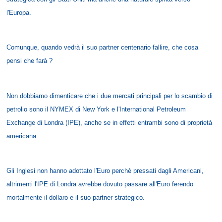
l'Europa.
Comunque, quando vedrà il suo partner centenario fallire, che cosa
pensi che farà ?
Non dobbiamo dimenticare che i due mercati principali per lo scambio di
petrolio sono il NYMEX di New York e l'International Petroleum
Exchange di Londra (IPE), anche se in effetti entrambi sono di proprietà
americana.
Gli Inglesi non hanno adottato l'Euro perchè pressati dagli Americani,
altrimenti l'IPE di Londra avrebbe dovuto passare all'Euro ferendo
mortalmente il dollaro e il suo partner strategico.