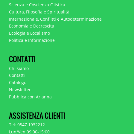
Scienza e Coscienza Olistica
Cultura, Filosofia e Spiritualità
Internazionale, Conflitti e Autodeterminazione
Economia e Decrescita
Ecologia e Localismo
Politica e Informazione
CONTATTI
Chi siamo
Contatti
Catalogo
Newsletter
Pubblica con Arianna
ASSISTENZA CLIENTI
Tel: 0547.1932212
Lun/Ven 09:00-15:00