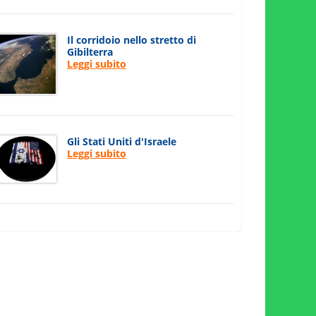
Il corridoio nello stretto di
Gibilterra
Leggi subito
Gli Stati Uniti d'Israele
Leggi subito