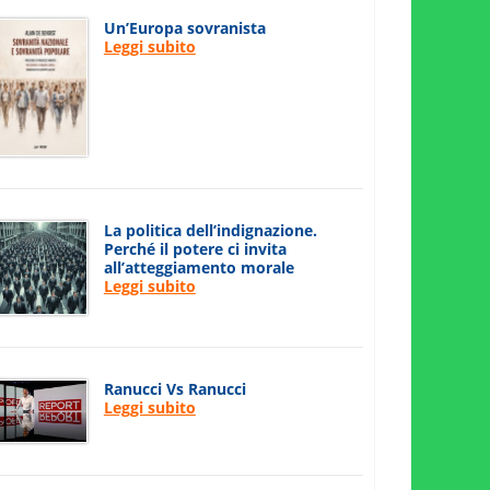
Un’Europa sovranista
Leggi subito
La politica dell’indignazione.
Perché il potere ci invita
all’atteggiamento morale
Leggi subito
Ranucci Vs Ranucci
Leggi subito