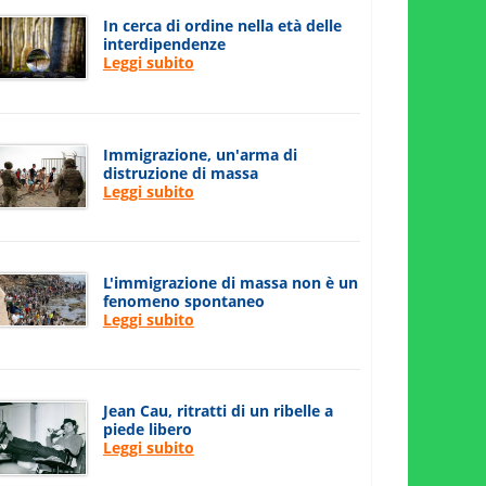
In cerca di ordine nella età delle
interdipendenze
Leggi subito
Immigrazione, un'arma di
distruzione di massa
Leggi subito
L'immigrazione di massa non è un
fenomeno spontaneo
Leggi subito
Jean Cau, ritratti di un ribelle a
piede libero
Leggi subito