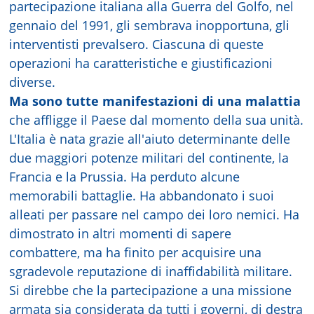
partecipazione italiana alla Guerra del Golfo, nel
gennaio del 1991, gli sembrava inopportuna, gli
interventisti prevalsero. Ciascuna di queste
operazioni ha caratteristiche e giustificazioni
diverse.
Ma sono tutte manifestazioni di una malattia
che affligge il Paese dal momento della sua unità.
L'Italia è nata grazie all'aiuto determinante delle
due maggiori potenze militari del continente, la
Francia e la Prussia. Ha perduto alcune
memorabili battaglie. Ha abbandonato i suoi
alleati per passare nel campo dei loro nemici. Ha
dimostrato in altri momenti di sapere
combattere, ma ha finito per acquisire una
sgradevole reputazione di inaffidabilità militare.
Si direbbe che la partecipazione a una missione
armata sia considerata da tutti i governi, di destra