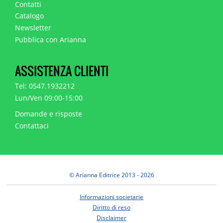
Contatti
Catalogo
Newsletter
Pubblica con Arianna
ASSISTENZA CLIENTI
Tel: 0547.1932212
Lun/Ven 09:00-15:00
Domande e risposte
Contattaci
© Arianna Editrice 2013 - 2026
Informazioni societarie
Diritto di reso
Disclaimer