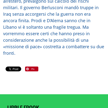
all'estero, prevalgono sul calcolo dei rischi
militari. Il governo Berlusconi mandò truppe in
Iraq senza accorgersi che la guerra non era
ancora finita. Prodi e D'Alema sanno che in
Libano vi è soltanto una fragile tregua. Ma
vorremmo essere certi che hanno preso in
considerazione anche la possibilità di una
«missione di pace» costretta a combattere su due
fronti.