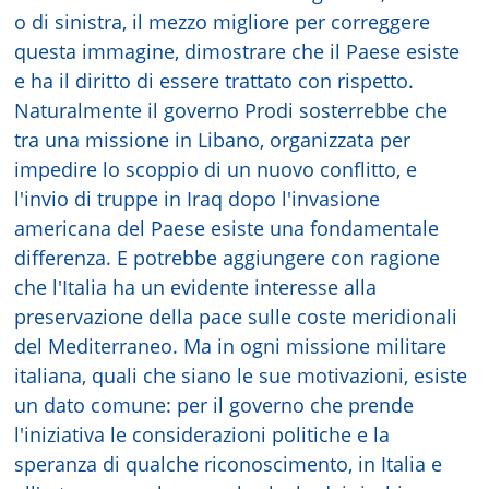
o di sinistra, il mezzo migliore per correggere
questa immagine, dimostrare che il Paese esiste
e ha il diritto di essere trattato con rispetto.
Naturalmente il governo Prodi sosterrebbe che
tra una missione in Libano, organizzata per
impedire lo scoppio di un nuovo conflitto, e
l'invio di truppe in Iraq dopo l'invasione
americana del Paese esiste una fondamentale
differenza. E potrebbe aggiungere con ragione
che l'Italia ha un evidente interesse alla
preservazione della pace sulle coste meridionali
del Mediterraneo. Ma in ogni missione militare
italiana, quali che siano le sue motivazioni, esiste
un dato comune: per il governo che prende
l'iniziativa le considerazioni politiche e la
speranza di qualche riconoscimento, in Italia e