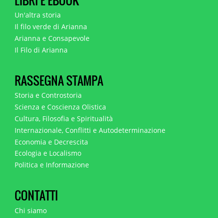
LIBRI E EBOOK
Un'altra storia
Il filo verde di Arianna
Arianna e Consapevole
Il Filo di Arianna
RASSEGNA STAMPA
Storia e Controstoria
Scienza e Coscienza Olistica
Cultura, Filosofia e Spiritualità
Internazionale, Conflitti e Autodeterminazione
Economia e Decrescita
Ecologia e Localismo
Politica e Informazione
CONTATTI
Chi siamo