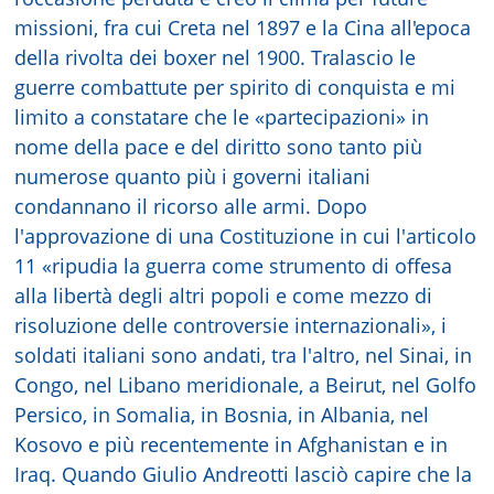
missioni, fra cui Creta nel 1897 e la Cina all'epoca
della rivolta dei boxer nel 1900. Tralascio le
guerre combattute per spirito di conquista e mi
limito a constatare che le «partecipazioni» in
nome della pace e del diritto sono tanto più
numerose quanto più i governi italiani
condannano il ricorso alle armi. Dopo
l'approvazione di una Costituzione in cui l'articolo
11 «ripudia la guerra come strumento di offesa
alla libertà degli altri popoli e come mezzo di
risoluzione delle controversie internazionali», i
soldati italiani sono andati, tra l'altro, nel Sinai, in
Congo, nel Libano meridionale, a Beirut, nel Golfo
Persico, in Somalia, in Bosnia, in Albania, nel
Kosovo e più recentemente in Afghanistan e in
Iraq. Quando Giulio Andreotti lasciò capire che la