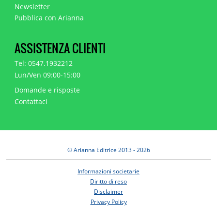
Newsletter
Pubblica con Arianna
ASSISTENZA CLIENTI
Tel: 0547.1932212
Lun/Ven 09:00-15:00
Domande e risposte
Contattaci
© Arianna Editrice 2013 - 2026
Informazioni societarie
Diritto di reso
Disclaimer
Privacy Policy