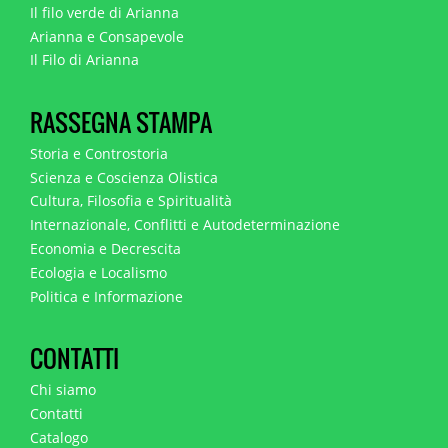
Il filo verde di Arianna
Arianna e Consapevole
Il Filo di Arianna
RASSEGNA STAMPA
Storia e Controstoria
Scienza e Coscienza Olistica
Cultura, Filosofia e Spiritualità
Internazionale, Conflitti e Autodeterminazione
Economia e Decrescita
Ecologia e Localismo
Politica e Informazione
CONTATTI
Chi siamo
Contatti
Catalogo