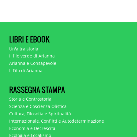
LIBRI E EBOOK
Un'altra storia
Il filo verde di Arianna
Arianna e Consapevole
Il Filo di Arianna
RASSEGNA STAMPA
Storia e Controstoria
Scienza e Coscienza Olistica
Cultura, Filosofia e Spiritualità
Internazionale, Conflitti e Autodeterminazione
Economia e Decrescita
Ecologia e Localismo