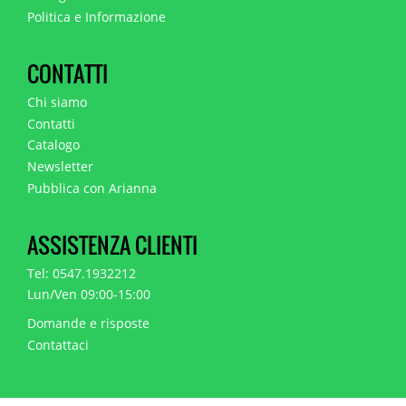
Politica e Informazione
CONTATTI
Chi siamo
Contatti
Catalogo
Newsletter
Pubblica con Arianna
ASSISTENZA CLIENTI
Tel: 0547.1932212
Lun/Ven 09:00-15:00
Domande e risposte
Contattaci