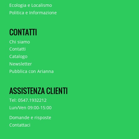
Ecologia e Localismo
Politica e Informazione
CONTATTI
Chi siamo
Contatti
Catalogo
Newsletter
Pubblica con Arianna
ASSISTENZA CLIENTI
Tel: 0547.1932212
Lun/Ven 09:00-15:00
Domande e risposte
Contattaci