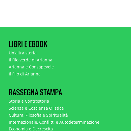
LIBRI E EBOOK
Un'altra storia
Il filo verde di Arianna
Arianna e Consapevole
Il Filo di Arianna
RASSEGNA STAMPA
Storia e Controstoria
Scienza e Coscienza Olistica
Cultura, Filosofia e Spiritualità
Internazionale, Conflitti e Autodeterminazione
Economia e Decrescita