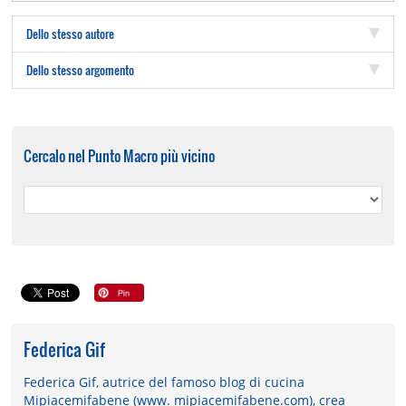
Dello stesso autore
Dello stesso argomento
Cercalo nel Punto Macro più vicino
Federica Gif
Federica Gif, autrice del famoso blog di cucina
Mipiacemifabene (www. mipiacemifabene.com), crea