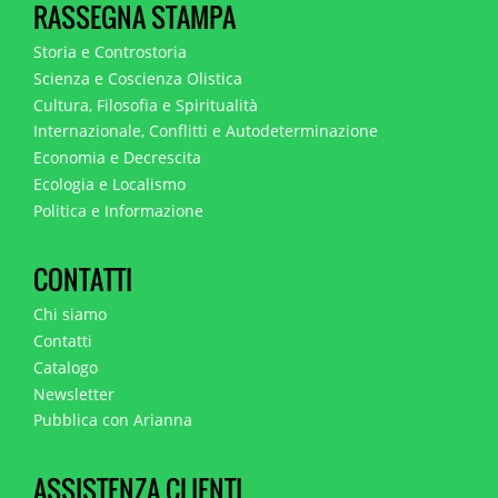
RASSEGNA STAMPA
Storia e Controstoria
Scienza e Coscienza Olistica
Cultura, Filosofia e Spiritualità
Internazionale, Conflitti e Autodeterminazione
Economia e Decrescita
Ecologia e Localismo
Politica e Informazione
CONTATTI
Chi siamo
Contatti
Catalogo
Newsletter
Pubblica con Arianna
ASSISTENZA CLIENTI