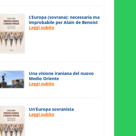
L’Europa (sovrana): necessaria ma
improbabile per Alain de Benoist
Leggi subito
Una visione iraniana del nuovo
Medio Oriente
Leggi subito
Un’Europa sovranista
Leggi subito