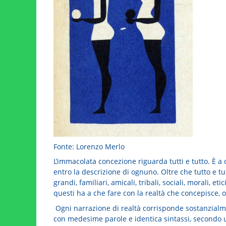
Fonte: Lorenzo Merlo
L’immacolata concezione riguarda tutti e tutto. È a
entro la descrizione di ognuno. Oltre che tutto e tu
grandi, familiari, amicali, tribali, sociali, morali, etic
questi ha a che fare con la realtà che concepisce, 
Ogni narrazione di realtà corrisponde sostanzialm
con medesime parole e identica sintassi, secondo