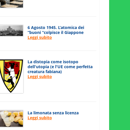
6 Agosto 1945. L’atomica dei
“buoni “colpisce il Giappone
Leggi subito
La distopia come isotopo
dell'utopia (e l'UE come perfetta
creatura fabiana)
Leggi subito
La limonata senza licenza
Leggi subito