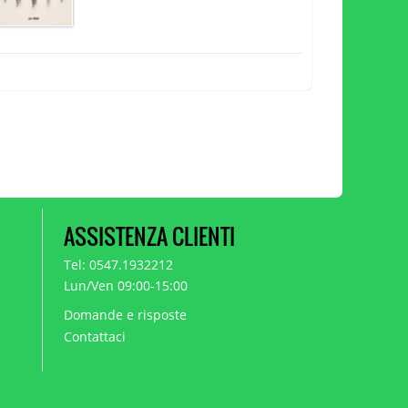
ASSISTENZA CLIENTI
Tel: 0547.1932212
Lun/Ven 09:00-15:00
Domande e risposte
Contattaci