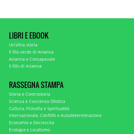
LIBRI E EBOOK
Un'altra storia
Il filo verde di Arianna
Arianna e Consapevole
Il Filo di Arianna
RASSEGNA STAMPA
Storia e Controstoria
Scienza e Coscienza Olistica
Cultura, Filosofia e Spiritualità
Internazionale, Conflitti e Autodeterminazione
Economia e Decrescita
Ecologia e Localismo