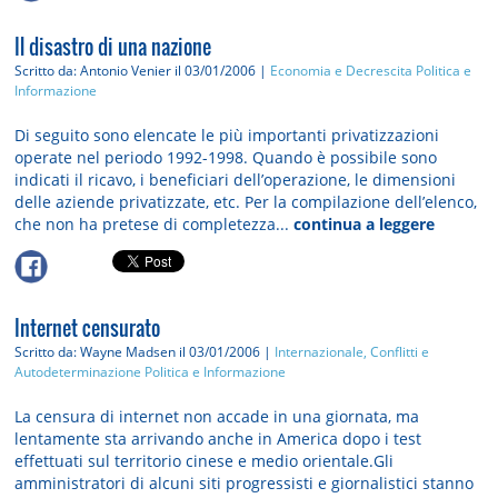
Il disastro di una nazione
Scritto da: Antonio Venier
il 03/01/2006 |
Economia e Decrescita
Politica e
Informazione
Di seguito sono elencate le più importanti privatizzazioni
operate nel periodo 1992-1998. Quando è possibile sono
indicati il ricavo, i beneficiari dell’operazione, le dimensioni
delle aziende privatizzate, etc. Per la compilazione dell’elenco,
che non ha pretese di completezza...
continua a leggere
Internet censurato
Scritto da: Wayne Madsen
il 03/01/2006 |
Internazionale, Conflitti e
Autodeterminazione
Politica e Informazione
La censura di internet non accade in una giornata, ma
lentamente sta arrivando anche in America dopo i test
effettuati sul territorio cinese e medio orientale.Gli
amministratori di alcuni siti progressisti e giornalistici stanno