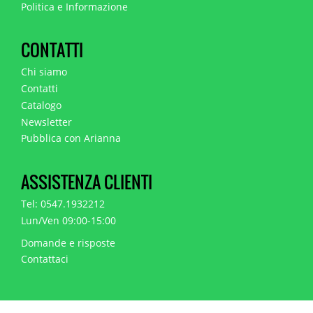
Politica e Informazione
CONTATTI
Chi siamo
Contatti
Catalogo
Newsletter
Pubblica con Arianna
ASSISTENZA CLIENTI
Tel: 0547.1932212
Lun/Ven 09:00-15:00
Domande e risposte
Contattaci