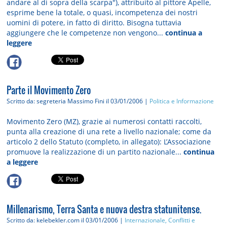
andare al di sopra della scarpa"), attribuito al pittore Apelle,
esprime bene la totale, o quasi, incompetenza dei nostri
uomini di potere, in fatto di diritto. Bisogna tuttavia
aggiungere che le competenze non vengono...
continua a
leggere
Parte il Movimento Zero
Scritto da: segreteria Massimo Fini
il 03/01/2006 |
Politica e Informazione
Movimento Zero (MZ), grazie ai numerosi contatti raccolti,
punta alla creazione di una rete a livello nazionale; come da
articolo 2 dello Statuto (completo, in allegato): L’Associazione
promuove la realizzazione di un partito nazionale...
continua
a leggere
Millenarismo, Terra Santa e nuova destra statunitense.
Scritto da: kelebekler.com
il 03/01/2006 |
Internazionale, Conflitti e