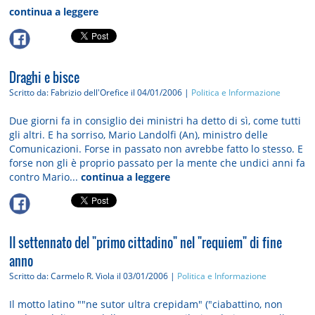
continua a leggere
Draghi e bisce
Scritto da: Fabrizio dell'Orefice
il 04/01/2006 |
Politica e Informazione
Due giorni fa in consiglio dei ministri ha detto di sì, come tutti
gli altri. E ha sorriso, Mario Landolfi (An), ministro delle
Comunicazioni. Forse in passato non avrebbe fatto lo stesso. E
forse non gli è proprio passato per la mente che undici anni fa
contro Mario...
continua a leggere
Il settennato del "primo cittadino" nel "requiem" di fine
anno
Scritto da: Carmelo R. Viola
il 03/01/2006 |
Politica e Informazione
Il motto latino ""ne sutor ultra crepidam" ("ciabattino, non