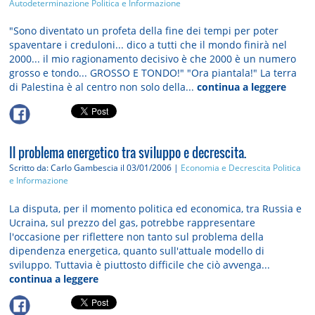
Autodeterminazione
Politica e Informazione
"Sono diventato un profeta della fine dei tempi per poter
spaventare i creduloni... dico a tutti che il mondo finirà nel
2000... il mio ragionamento decisivo è che 2000 è un numero
grosso e tondo... GROSSO E TONDO!" "Ora piantala!" La terra
di Palestina è al centro non solo della...
continua a leggere
Il problema energetico tra sviluppo e decrescita.
Scritto da: Carlo Gambescia
il 03/01/2006 |
Economia e Decrescita
Politica
e Informazione
La disputa, per il momento politica ed economica, tra Russia e
Ucraina, sul prezzo del gas, potrebbe rappresentare
l'occasione per riflettere non tanto sul problema della
dipendenza energetica, quanto sull'attuale modello di
sviluppo. Tuttavia è piuttosto difficile che ciò avvenga...
continua a leggere