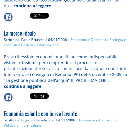
da...
continua a leggere
La merce ideale
Scritto da: Paolo Brunetti
il 04/01/2006 |
Economia e Decrescita
Ecologia e
Localismo
Politica e Informazione
Brevi riflessioni economico/politiche come indispensabile
visione d’insieme per comprendere i processi di
privatizzazione dei servizi, a cominciare dall’acqua e dai rifiuti.
Intervento al convegno di Bedonia (PR) del 3 dicembre 2005 su
"La gestione pubblica dell'acqua" IL PROBLEMA CHE...
continua a leggere
Economia calante con borsa levante
Scritto da: Eugenio Benetazzo
il 04/01/2006 |
Economia e Decrescita
Politica e Informazione