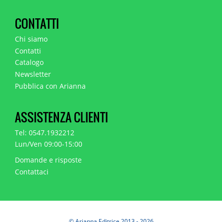
CONTATTI
Chi siamo
Contatti
Catalogo
Newsletter
Pubblica con Arianna
ASSISTENZA CLIENTI
Tel: 0547.1932212
Lun/Ven 09:00-15:00
Domande e risposte
Contattaci
© Arianna Editrice 2013 - 2026