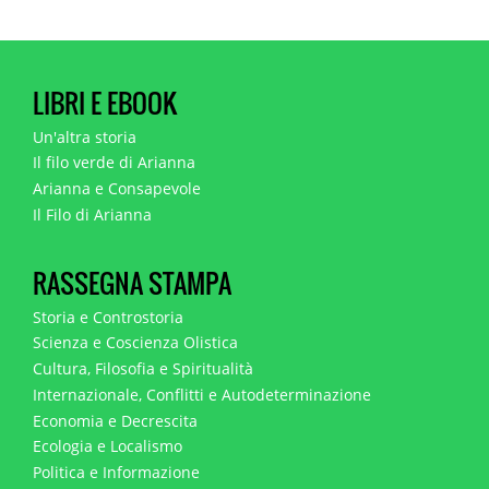
LIBRI E EBOOK
Un'altra storia
Il filo verde di Arianna
Arianna e Consapevole
Il Filo di Arianna
RASSEGNA STAMPA
Storia e Controstoria
Scienza e Coscienza Olistica
Cultura, Filosofia e Spiritualità
Internazionale, Conflitti e Autodeterminazione
Economia e Decrescita
Ecologia e Localismo
Politica e Informazione