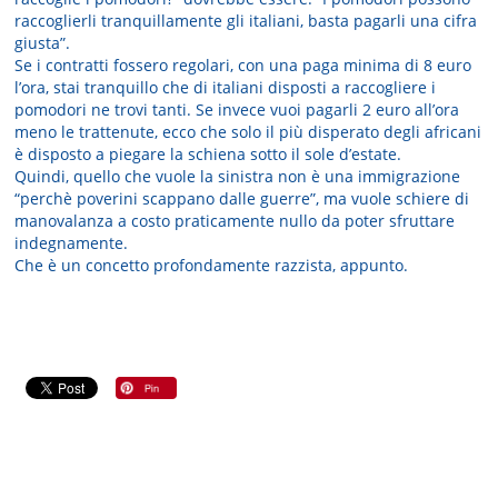
raccoglierli tranquillamente gli italiani, basta pagarli una cifra
giusta”.
Se i contratti fossero regolari, con una paga minima di 8 euro
l’ora, stai tranquillo che di italiani disposti a raccogliere i
pomodori ne trovi tanti. Se invece vuoi pagarli 2 euro all’ora
meno le trattenute, ecco che solo il più disperato degli africani
è disposto a piegare la schiena sotto il sole d’estate.
Quindi, quello che vuole la sinistra non è una immigrazione
“perchè poverini scappano dalle guerre”, ma vuole schiere di
manovalanza a costo praticamente nullo da poter sfruttare
indegnamente.
Che è un concetto profondamente razzista, appunto.