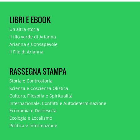
LIBRI E EBOOK
Un'altra storia
Il filo verde di Arianna
Arianna e Consapevole
Il Filo di Arianna
RASSEGNA STAMPA
Storia e Controstoria
Scienza e Coscienza Olistica
Cultura, Filosofia e Spiritualità
Internazionale, Conflitti e Autodeterminazione
Economia e Decrescita
Ecologia e Localismo
Politica e Informazione