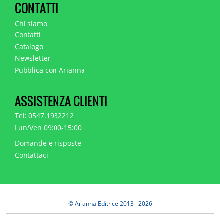
CONTATTI
Chi siamo
Contatti
Catalogo
Newsletter
Pubblica con Arianna
ASSISTENZA CLIENTI
Tel: 0547.1932212
Lun/Ven 09:00-15:00
Domande e risposte
Contattaci
© Arianna Editrice 2013 - 2026