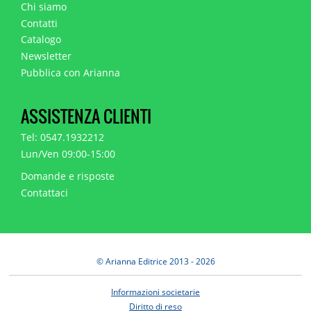
Chi siamo
Contatti
Catalogo
Newsletter
Pubblica con Arianna
ASSISTENZA CLIENTI
Tel: 0547.1932212
Lun/Ven 09:00-15:00
Domande e risposte
Contattaci
© Arianna Editrice 2013 - 2026
Informazioni societarie
Diritto di reso