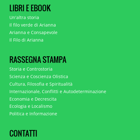
LIBRI E EBOOK
Un'altra storia
Il filo verde di Arianna
Arianna e Consapevole
Il Filo di Arianna
RASSEGNA STAMPA
Storia e Controstoria
Scienza e Coscienza Olistica
Cultura, Filosofia e Spiritualità
Internazionale, Conflitti e Autodeterminazione
Economia e Decrescita
Ecologia e Localismo
Politica e Informazione
CONTATTI