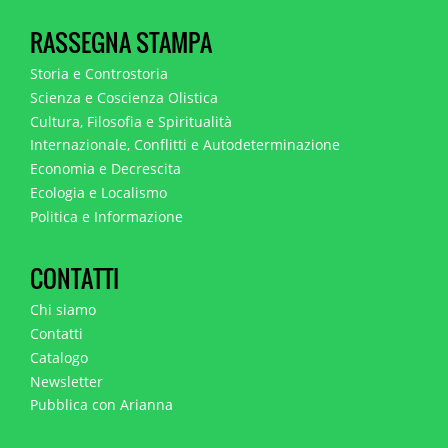
RASSEGNA STAMPA
Storia e Controstoria
Scienza e Coscienza Olistica
Cultura, Filosofia e Spiritualità
Internazionale, Conflitti e Autodeterminazione
Economia e Decrescita
Ecologia e Localismo
Politica e Informazione
CONTATTI
Chi siamo
Contatti
Catalogo
Newsletter
Pubblica con Arianna