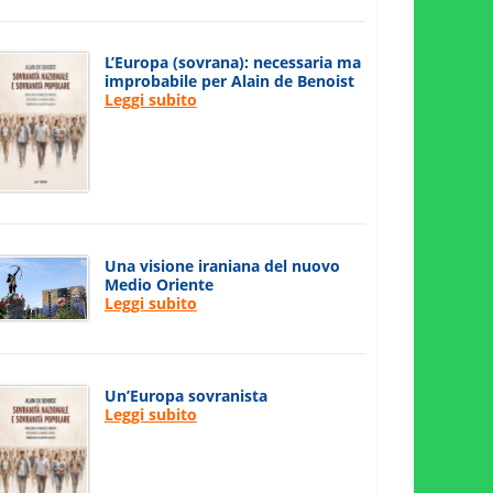
L’Europa (sovrana): necessaria ma
improbabile per Alain de Benoist
Leggi subito
Una visione iraniana del nuovo
Medio Oriente
Leggi subito
Un’Europa sovranista
Leggi subito