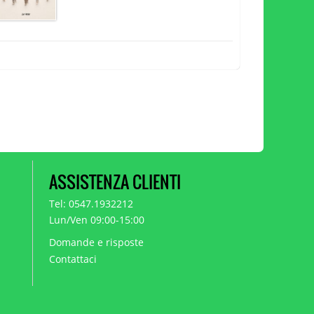
ASSISTENZA CLIENTI
Tel: 0547.1932212
Lun/Ven 09:00-15:00
Domande e risposte
Contattaci