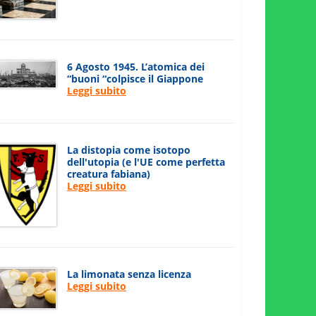
6 Agosto 1945. L’atomica dei
“buoni “colpisce il Giappone
Leggi subito
La distopia come isotopo
dell'utopia (e l'UE come perfetta
creatura fabiana)
Leggi subito
La limonata senza licenza
Leggi subito