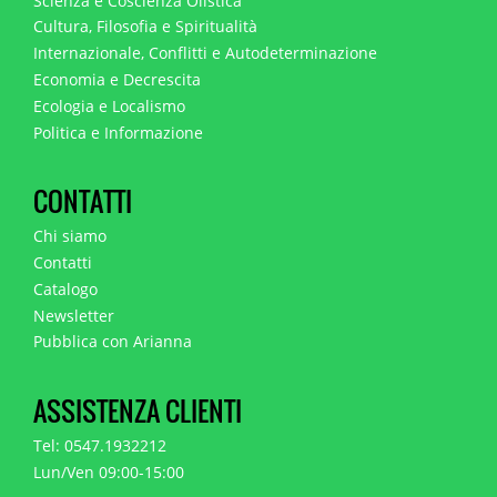
Scienza e Coscienza Olistica
Cultura, Filosofia e Spiritualità
Internazionale, Conflitti e Autodeterminazione
Economia e Decrescita
Ecologia e Localismo
Politica e Informazione
CONTATTI
Chi siamo
Contatti
Catalogo
Newsletter
Pubblica con Arianna
ASSISTENZA CLIENTI
Tel: 0547.1932212
Lun/Ven 09:00-15:00