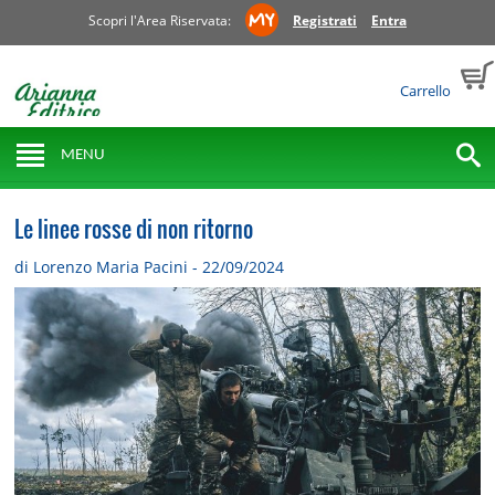
Scopri l'Area Riservata:
Registrati
Entra
Carrello
MENU
Le linee rosse di non ritorno
di Lorenzo Maria Pacini - 22/09/2024