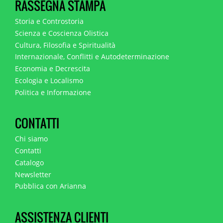
RASSEGNA STAMPA
Storia e Controstoria
Scienza e Coscienza Olistica
Cultura, Filosofia e Spiritualità
Internazionale, Conflitti e Autodeterminazione
Economia e Decrescita
Ecologia e Localismo
Politica e Informazione
CONTATTI
Chi siamo
Contatti
Catalogo
Newsletter
Pubblica con Arianna
ASSISTENZA CLIENTI