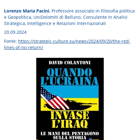
Lorenzo Maria Pacini.
Professore associato in Filosofia politica
e Geopolitica, UniDolomiti di Belluno. Consulente in Analisi
Strategica, Intelligence e Relazioni Internazionali
20.09.2024
Fonte:
https://strategic-culture.su/news/2024/09/20/the-red-
lines-of-no-return/