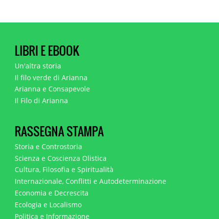
LIBRI E EBOOK
Un'altra storia
Il filo verde di Arianna
Arianna e Consapevole
Il Filo di Arianna
RASSEGNA STAMPA
Storia e Controstoria
Scienza e Coscienza Olistica
Cultura, Filosofia e Spiritualità
Internazionale, Conflitti e Autodeterminazione
Economia e Decrescita
Ecologia e Localismo
Politica e Informazione