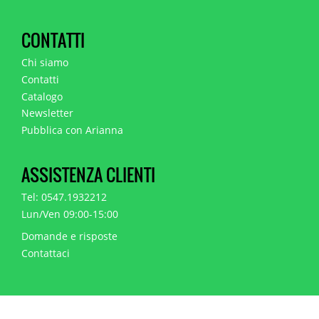
CONTATTI
Chi siamo
Contatti
Catalogo
Newsletter
Pubblica con Arianna
ASSISTENZA CLIENTI
Tel: 0547.1932212
Lun/Ven 09:00-15:00
Domande e risposte
Contattaci