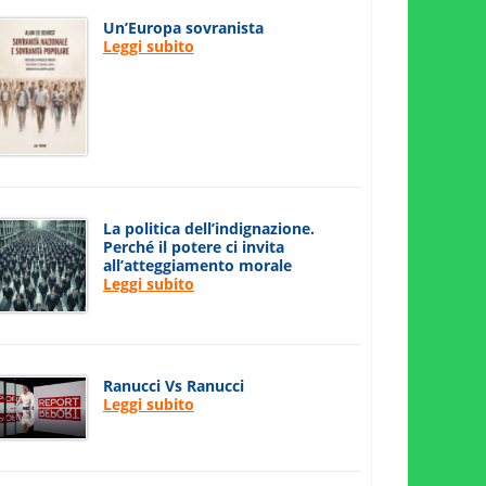
Un’Europa sovranista
Leggi subito
La politica dell’indignazione.
Perché il potere ci invita
all’atteggiamento morale
Leggi subito
Ranucci Vs Ranucci
Leggi subito