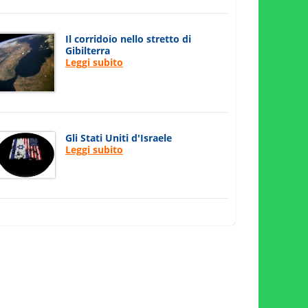
Il corridoio nello stretto di
Gibilterra
Leggi subito
Gli Stati Uniti d'Israele
Leggi subito