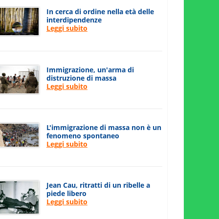
In cerca di ordine nella età delle
interdipendenze
Leggi subito
Immigrazione, un'arma di
distruzione di massa
Leggi subito
L'immigrazione di massa non è un
fenomeno spontaneo
Leggi subito
Jean Cau, ritratti di un ribelle a
piede libero
Leggi subito