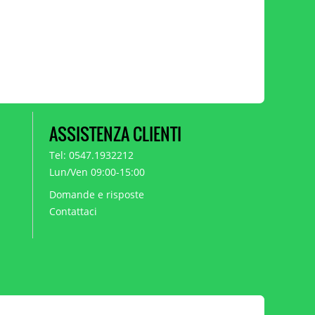
ASSISTENZA CLIENTI
Tel: 0547.1932212
Lun/Ven 09:00-15:00
Domande e risposte
Contattaci