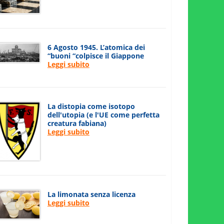
6 Agosto 1945. L’atomica dei
“buoni “colpisce il Giappone
Leggi subito
La distopia come isotopo
dell'utopia (e l'UE come perfetta
creatura fabiana)
Leggi subito
La limonata senza licenza
Leggi subito