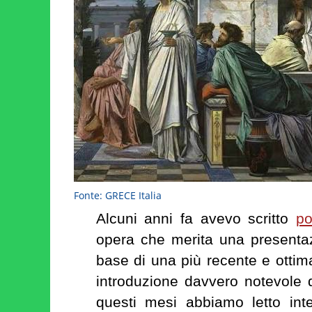
Fonte: GRECE Italia
Alcuni anni fa avevo scritto
po
opera che merita una presenta
base di una più recente e ottim
introduzione davvero notevole 
questi mesi abbiamo letto inte