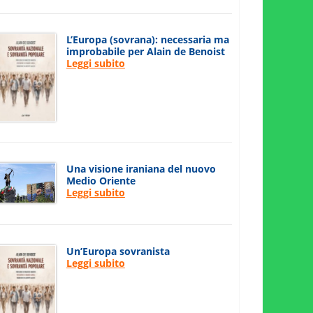
L’Europa (sovrana): necessaria ma
improbabile per Alain de Benoist
Leggi subito
Una visione iraniana del nuovo
Medio Oriente
Leggi subito
Un’Europa sovranista
Leggi subito