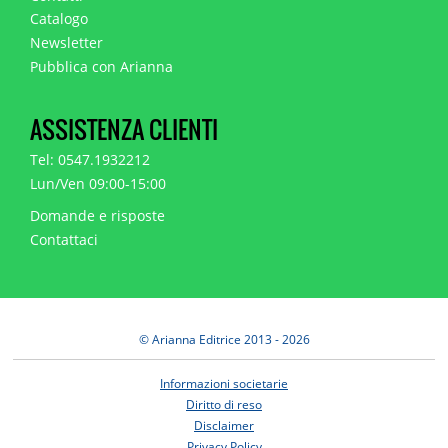
Catalogo
Newsletter
Pubblica con Arianna
ASSISTENZA CLIENTI
Tel: 0547.1932212
Lun/Ven 09:00-15:00
Domande e risposte
Contattaci
© Arianna Editrice 2013 - 2026
Informazioni societarie
Diritto di reso
Disclaimer
Privacy Policy