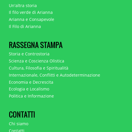
Un'altra storia
Il filo verde di Arianna
Arianna e Consapevole
Il Filo di Arianna
RASSEGNA STAMPA
Storia e Controstoria
Scienza e Coscienza Olistica
Cultura, Filosofia e Spiritualità
Internazionale, Conflitti e Autodeterminazione
Economia e Decrescita
Ecologia e Localismo
Politica e Informazione
CONTATTI
Chi siamo
Contatti